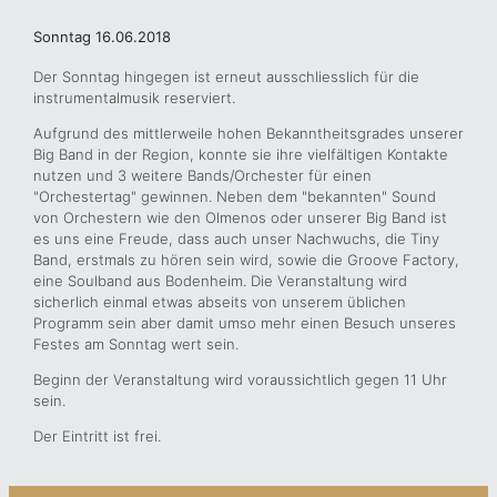
Sonntag 16.06.2018
Der Sonntag hingegen ist erneut ausschliesslich für die
instrumentalmusik reserviert.
Aufgrund des mittlerweile hohen Bekanntheitsgrades unserer
Big Band in der Region, konnte sie ihre vielfältigen Kontakte
nutzen und 3 weitere Bands/Orchester für einen
"Orchestertag" gewinnen. Neben dem "bekannten" Sound
von Orchestern wie den Olmenos oder unserer Big Band ist
es uns eine Freude, dass auch unser Nachwuchs, die Tiny
Band, erstmals zu hören sein wird, sowie die Groove Factory,
eine Soulband aus Bodenheim. Die Veranstaltung wird
sicherlich einmal etwas abseits von unserem üblichen
Programm sein aber damit umso mehr einen Besuch unseres
Festes am Sonntag wert sein.
Beginn der Veranstaltung wird voraussichtlich gegen 11 Uhr
sein.
Der Eintritt ist frei.