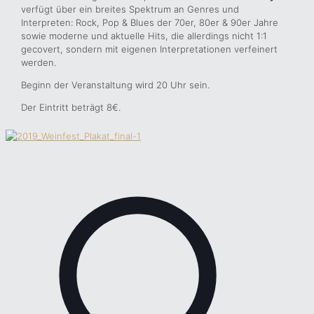
verfügt über ein breites Spektrum an Genres und
Interpreten: Rock, Pop & Blues der 70er, 80er & 90er Jahre
sowie moderne und aktuelle Hits, die allerdings nicht 1:1
gecovert, sondern mit eigenen Interpretationen verfeinert
werden.
Beginn der Veranstaltung wird 20 Uhr sein.
Der Eintritt beträgt 8€.