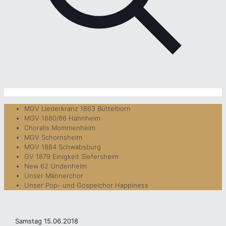
MGV Liederkranz 1863 Büttelborn
MGV 1880/86 Hahnheim
Choralis Mommenheim
MGV Schornsheim
MGV 1884 Schwabsburg
GV 1879 Einigkeit Siefersheim
New 62 Undenheim
Unser Männerchor
Unser Pop- und Gospelchor Happiness
Samstag 15.06.2018