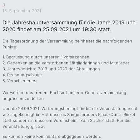
0
15. September 2021
Die Jahreshauptversammlung für die Jahre 2019 und
2020 findet am 25.09.2021 um 19:30 statt.
Die Tagesordnung der Versammlung beinhaltet die nachfolgenden
Punkte:
1. Begrüssung durch unseren 1.Vorsitzenden
2. Gedenken an die verstorbenen Mitgliederinnen und Mitglieder
3. Jahresberichte 2019 und 2020 der Abteilungen
4. Rechnungsablage
5. Verschiedenes
Wir würden uns freuen, Euch auf unserer Generalversammlung
begrüssen zu dürfen.
Update 24.09.2021: Witterungsbedingt findet die Veranstaltung nicht
wie angekündigt im Hof unseres Sangesbruders Klaus-Otmar Binzel
statt sondern in unserem Vereinsheim "Zum Sälche" statt. Für die
Veranstaltung gilt 3G.
Es können keine Kommentare abgegeben werden.