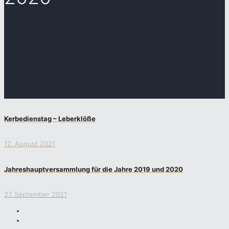
Kerbedienstag – Leberklöße
12. August 2021
Jahreshauptversammlung für die Jahre 2019 und 2020
27. September 2021